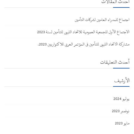
أحدث المقالات
اجتماع للمدراء العامين لشركات التأمين
الاجتماع الأول للجمعية العمومية للاتحاد الليبي للتأمين لسنة 2023
مشاركة الاتحاد الليبي للتأمين في المؤتمر العربي للاكتواريين 2023.
أحدث التعليقات
الأرشيف
يوليو 2024
نوفمبر 2023
مايو 2023