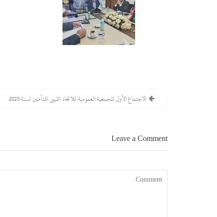
تصفّح
الاجتماع الأول للجمعية العمومية للاتحاد الليبي للتأمين لسنة 2023
المقالات
Leave a Comment