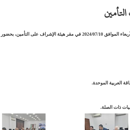
التأمين
على التأمين، بحضور كل من:
ة العربية الموحدة.
يات ذات الصلة.