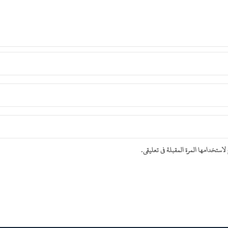
ستخدامها المرة المقبلة في تعليقي.