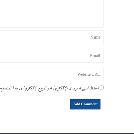
احفظ اسمي، بريدي الإلكتروني، والموقع الإلكتروني في هذا المتصفح لا